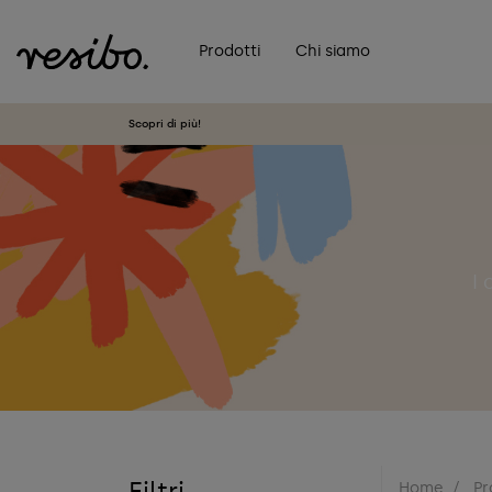
Prodotti
Chi siamo
Scopri di più!
I 
Filtri
Home
Pr