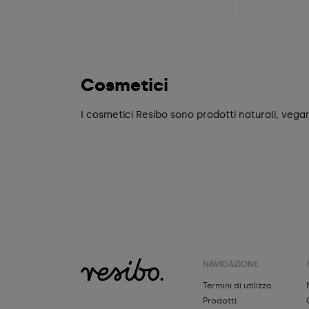
Cosmetici
I cosmetici Resibo sono prodotti naturali, vegani
NAVIGAZIONE
Termini di utilizzo
Prodotti