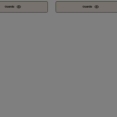
Guarda
Guarda