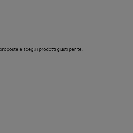
roposte e scegli i prodotti giusti per te.